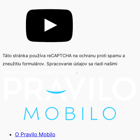
Táto stránka používa reCAPTCHA na ochranu proti spamu a
zneužitiu formulárov. Spracovanie údajov sa riadi našimi
zásadami ochrany osobných údajov
.
O Pravilo Mobilo