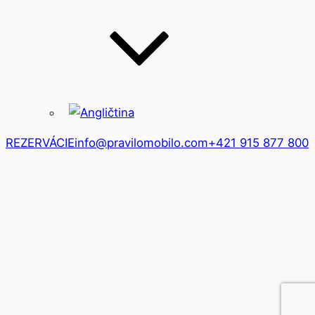
REZERVÁCIE
info@pravilomobilo.com
+421 915 877 800