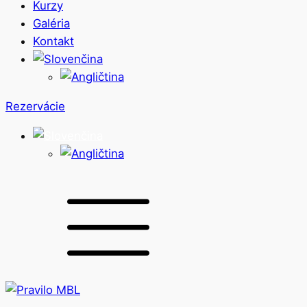
Kurzy
Galéria
Kontakt
Rezervácie